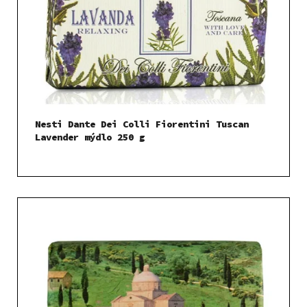
Nesti Dante Dei Colli Fiorentini Tuscan
Lavender mýdlo 250 g