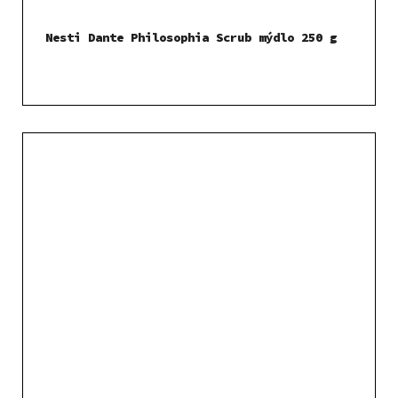
Nesti Dante Philosophia Scrub mýdlo 250 g