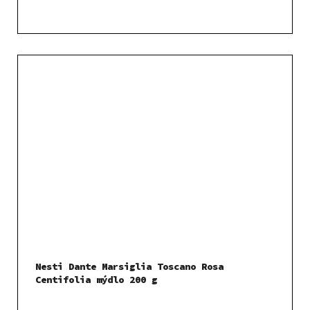
Nesti Dante Marsiglia Toscano Rosa
Centifolia mýdlo 200 g