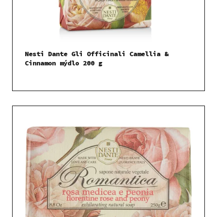
Nesti Dante Gli Officinali Camellia &
Cinnamon mýdlo 200 g