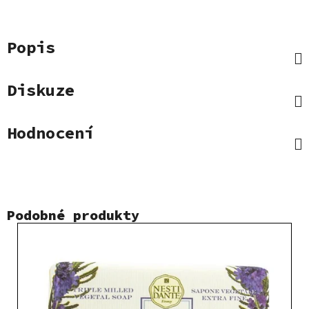
Popis
Diskuze
Hodnocení
Podobné produkty