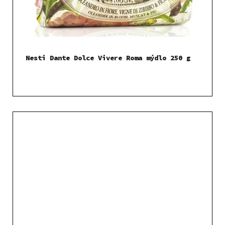
Nesti Dante Dolce Vivere Roma mýdlo 250 g