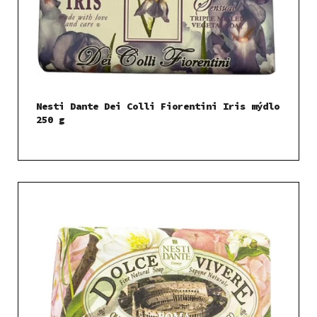
Nesti Dante Dei Colli Fiorentini Iris mýdlo
250 g