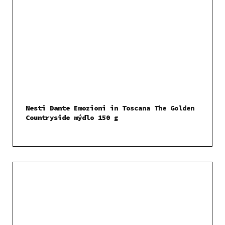
Nesti Dante Emozioni in Toscana The Golden
Countryside mýdlo 150 g