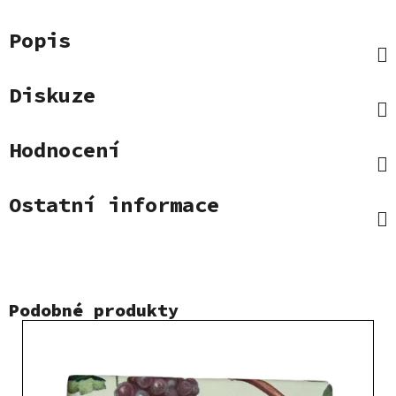
Popis
Diskuze
Hodnocení
Ostatní informace
Podobné produkty