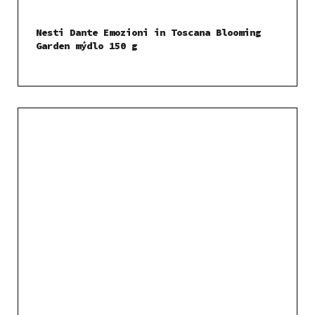
Nesti Dante Emozioni in Toscana Blooming
Garden mýdlo 150 g