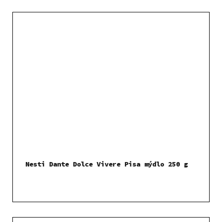
Nesti Dante Dolce Vivere Pisa mýdlo 250 g