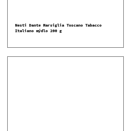
Nesti Dante Marsiglia Toscano Tabacco
Italiano mýdlo 200 g