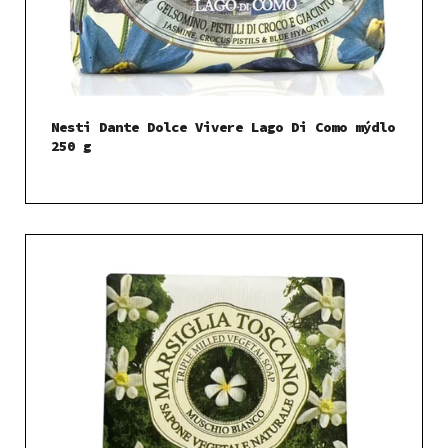
Nesti Dante Dolce Vivere Lago Di Como mýdlo
250 g