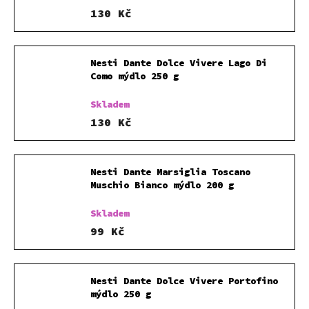
130 Kč
Nesti Dante Dolce Vivere Lago Di
Como mýdlo 250 g
Skladem
130 Kč
Nesti Dante Marsiglia Toscano
Muschio Bianco mýdlo 200 g
Skladem
99 Kč
Nesti Dante Dolce Vivere Portofino
mýdlo 250 g