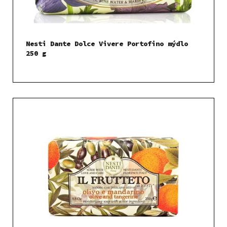
Nesti Dante Dolce Vivere Portofino mýdlo
250 g