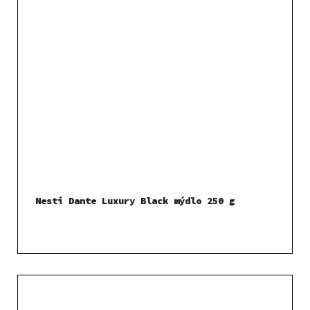
Nesti Dante Luxury Black mýdlo 250 g