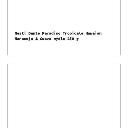
Nesti Dante Paradiso Tropicale Hawaian
Maracuja & Guava mýdlo 250 g