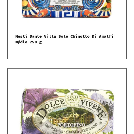
Nesti Dante Villa Sole Chinotto Di Amalfi
mýdlo 250 g