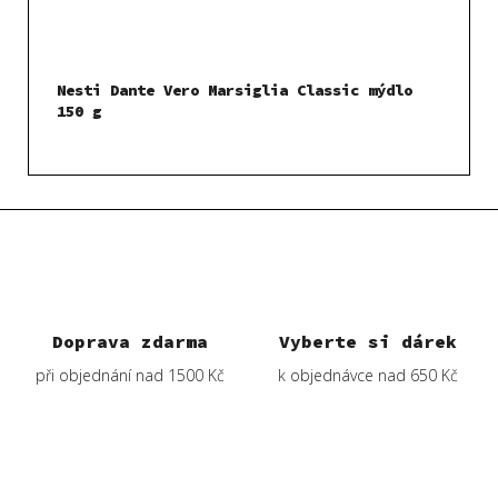
Nesti Dante Vero Marsiglia Classic mýdlo
150 g
Doprava zdarma
Vyberte si dárek
při objednání nad 1500 Kč
k objednávce nad 650 Kč