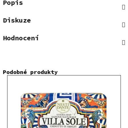
Popis
Diskuze
Hodnocení
Podobné produkty