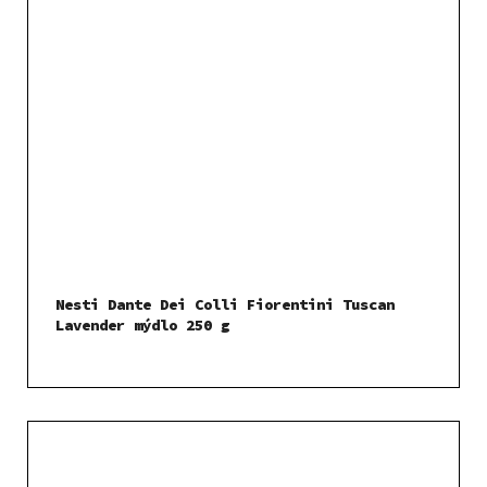
Nesti Dante Dei Colli Fiorentini Tuscan
Lavender mýdlo 250 g