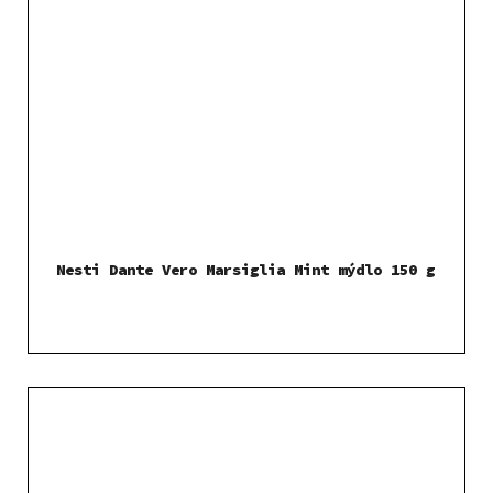
Nesti Dante Vero Marsiglia Mint mýdlo 150 g