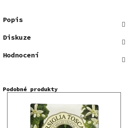
Popis
Diskuze
Hodnocení
Podobné produkty