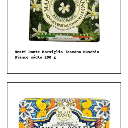
Nesti Dante Marsiglia Toscano Muschio
Bianco mýdlo 200 g