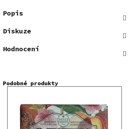
Popis
Diskuze
Hodnocení
Podobné produkty