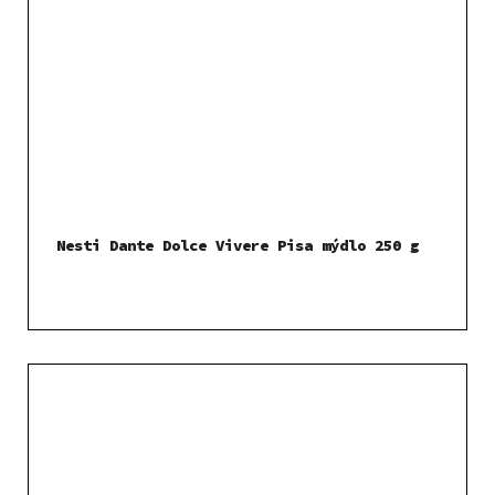
Nesti Dante Dolce Vivere Pisa mýdlo 250 g