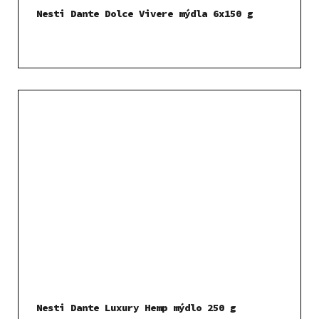
Nesti Dante Dolce Vivere mýdla 6x150 g
Nesti Dante Luxury Hemp mýdlo 250 g