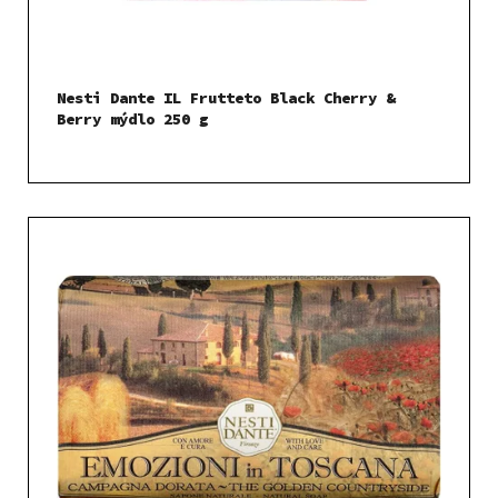
Nesti Dante IL Frutteto Black Cherry &
Berry mýdlo 250 g