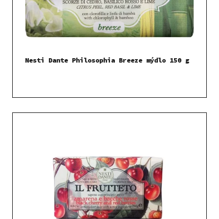
Nesti Dante Philosophia Breeze mýdlo 150 g