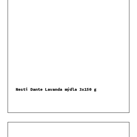
Nesti Dante Lavanda mýdla 3x150 g