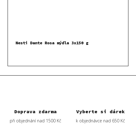
Nesti Dante Rosa mýdla 3x150 g
Doprava zdarma
Vyberte si dárek
při objednání nad 1500 Kč
k objednávce nad 650 Kč