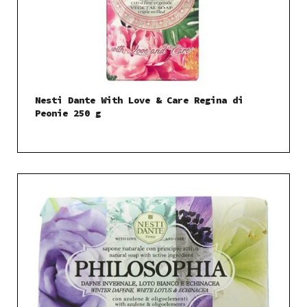
Nesti Dante With Love & Care Regina di
Peonie 250 g