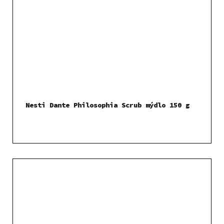
Nesti Dante Philosophia Scrub mýdlo 150 g