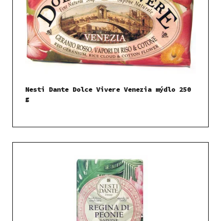
Nesti Dante Dolce Vivere Venezia mýdlo 250
g