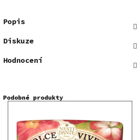
Popis
Diskuze
Hodnocení
Podobné produkty