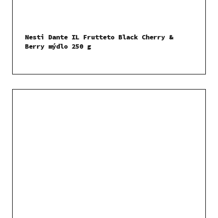
Nesti Dante IL Frutteto Black Cherry &
Berry mýdlo 250 g