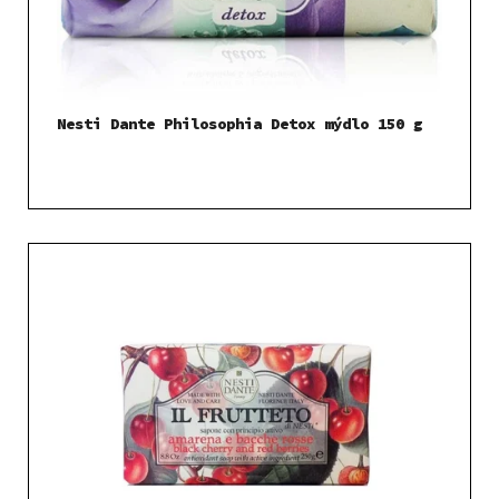
Nesti Dante Philosophia Detox mýdlo 150 g