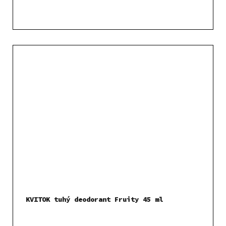
KVITOK tuhý deodorant Fruity 45 ml