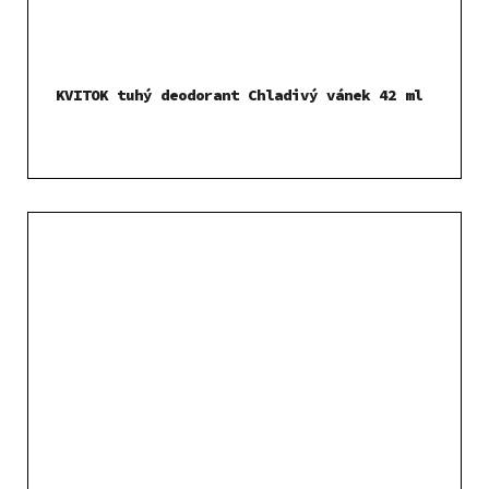
KVITOK tuhý deodorant Chladivý vánek 42 ml