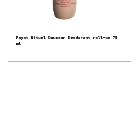
Payot Rituel Douceur Déodorant roll-on 75
ml