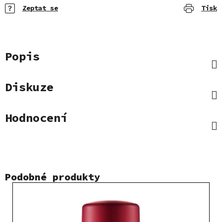
Zeptat se
Tisk
Popis
Diskuze
Hodnocení
Podobné produkty