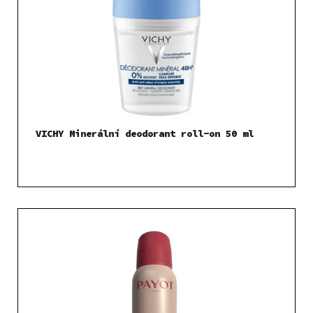
VICHY Minerální deodorant roll-on 50 ml