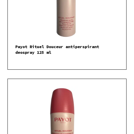
Payot Rituel Douceur antiperspirant
deospray 125 ml