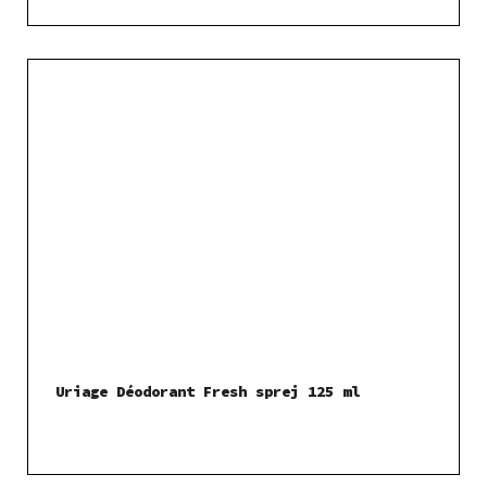
Uriage Déodorant Fresh sprej 125 ml