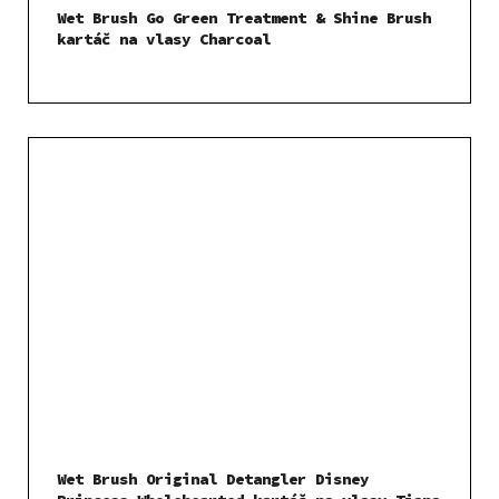
Wet Brush Go Green Treatment & Shine Brush
kartáč na vlasy Charcoal
Wet Brush Original Detangler Disney