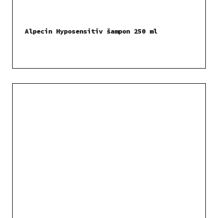
Alpecin Hyposensitiv šampon 250 ml