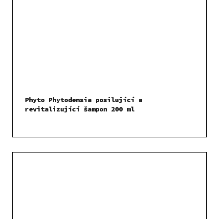
Phyto Phytodensia posilující a
revitalizující šampon 200 ml