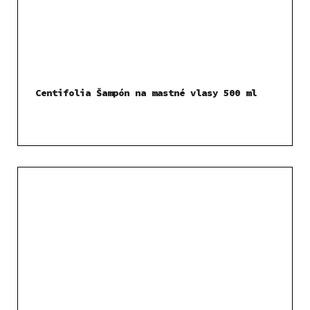
Centifolia Šampón na mastné vlasy 500 ml