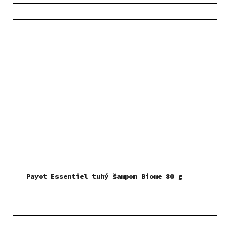
Payot Essentiel tuhý šampon Biome 80 g