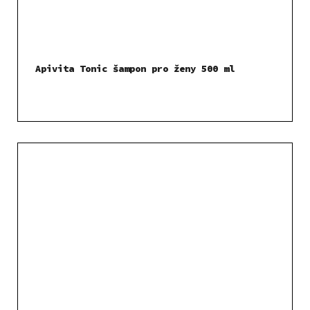
Apivita Tonic šampon pro ženy 500 ml