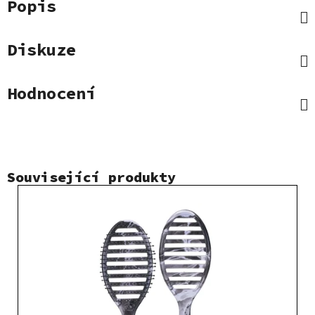
Popis
Diskuze
Hodnocení
Související produkty