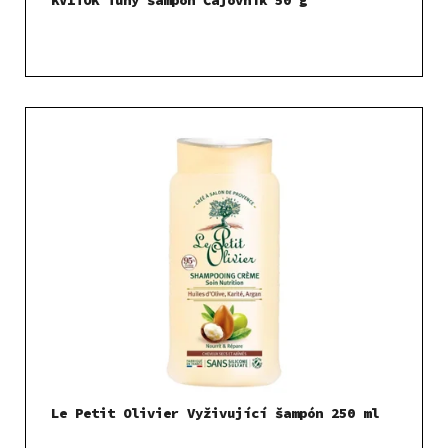
Le Petit Olivier Vyživující šampón 250 ml