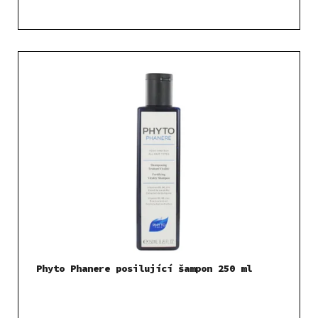
Phyto Phanere posilující šampon 250 ml