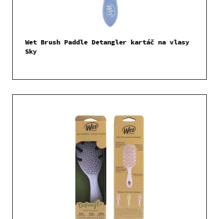
Wet Brush Paddle Detangler kartáč na vlasy
Sky