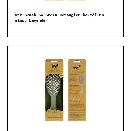
Wet Brush Go Green Detangler kartáč na
vlasy Lavender