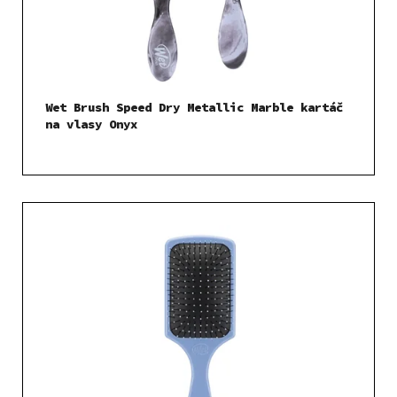
Wet Brush Speed Dry Metallic Marble kartáč
na vlasy Onyx