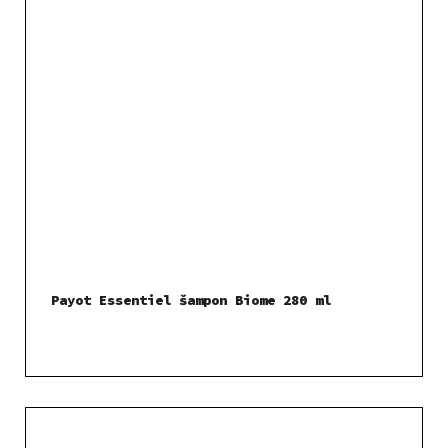
Payot Essentiel šampon Biome 280 ml