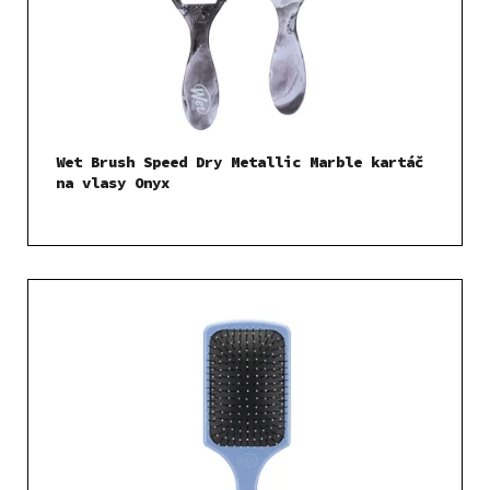
Wet Brush Speed Dry Metallic Marble kartáč
na vlasy Onyx