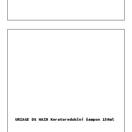
URIAGE DS HAIR Keratoredukční šampon 150ml