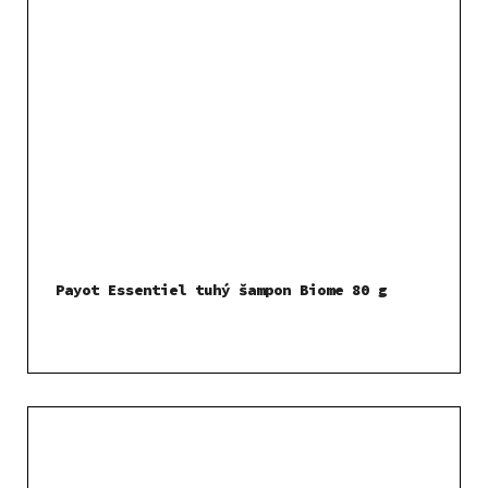
Payot Essentiel tuhý šampon Biome 80 g