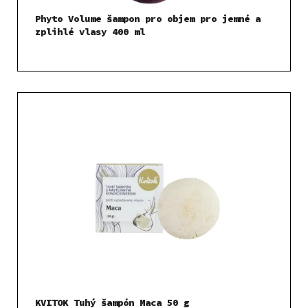
Phyto Volume šampon pro objem pro jemné a
zplihlé vlasy 400 ml
KVITOK Tuhý šampón Maca 50 g