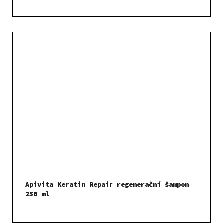
Apivita Keratin Repair regenerační šampon
250 ml