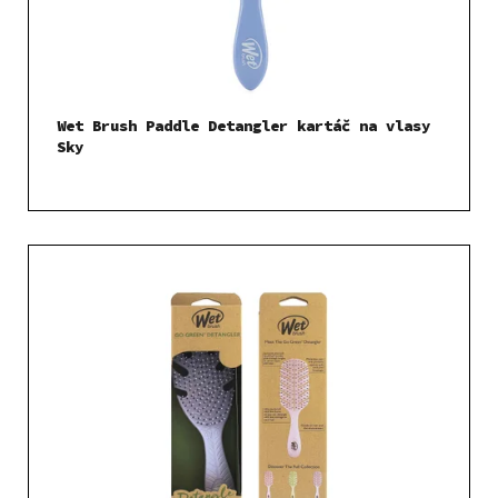
Wet Brush Paddle Detangler kartáč na vlasy
Sky