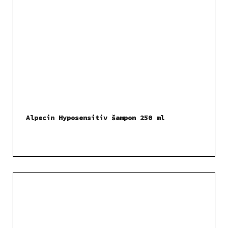
Alpecin Hyposensitiv šampon 250 ml