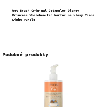
Wet Brush Original Detangler Disney
Princess Wholehearted kartáč na vlasy Tiana
Light Purple
Podobné produkty