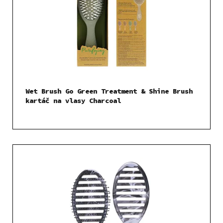
Wet Brush Go Green Treatment & Shine Brush
kartáč na vlasy Charcoal