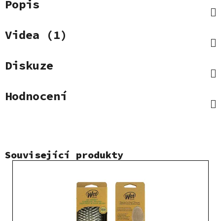
Popis
Videa (1)
Diskuze
Hodnocení
Související produkty