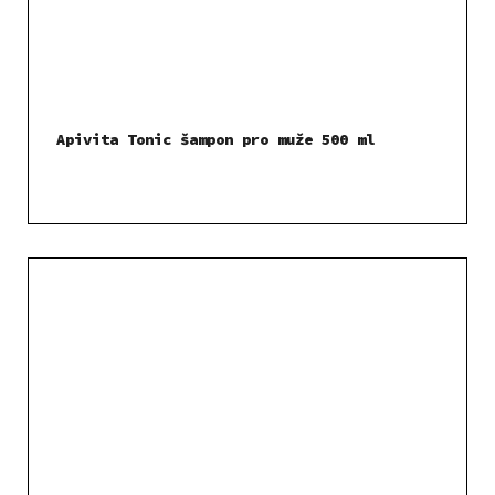
Apivita Tonic šampon pro muže 500 ml