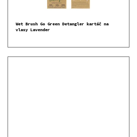
Wet Brush Go Green Detangler kartáč na
vlasy Lavender