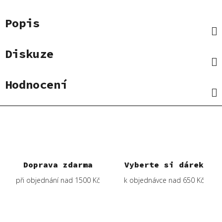
Popis
Diskuze
Hodnocení
Doprava zdarma
Vyberte si dárek
při objednání nad 1500 Kč
k objednávce nad 650 Kč