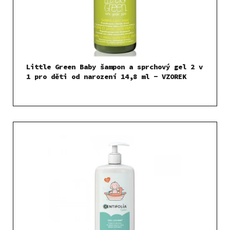
Little Green Baby šampon a sprchový gel 2 v
1 pro děti od narození 14,8 ml - VZOREK