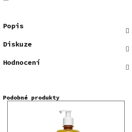
Popis
Diskuze
Hodnocení
Podobné produkty