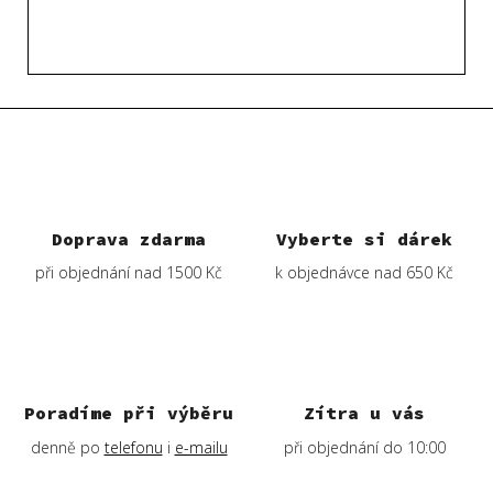
Doprava zdarma
Vyberte si dárek
při objednání nad 1500 Kč
k objednávce nad 650 Kč
Poradíme při výběru
Zítra u vás
denně po
telefonu
i
e-mailu
při objednání do 10:00