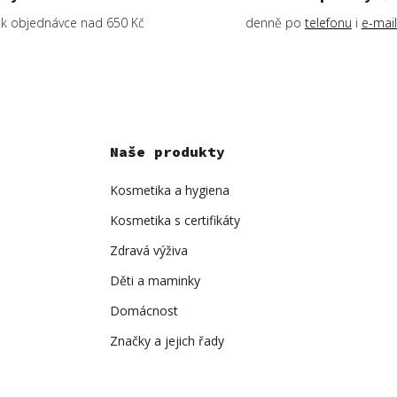
k objednávce nad 650 Kč
denně po
telefonu
i
e-mai
Naše produkty
Kosmetika a hygiena
Kosmetika s certifikáty
Zdravá výživa
Děti a maminky
Domácnost
Značky a jejich řady