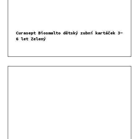
Curasept Biosmalto dětský zubní kartáček 3-
6 let Zelený