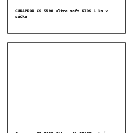
CURAPROX CS 5500 ultra soft KIDS 1 ks v
sáčku