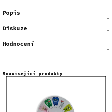
Popis
Diskuze
Hodnocení
Související produkty