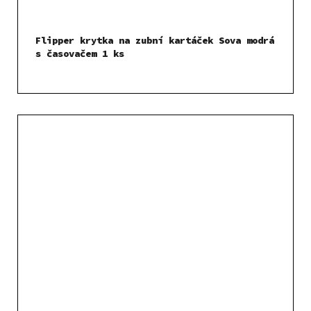
Flipper krytka na zubní kartáček Sova modrá
s časovačem 1 ks