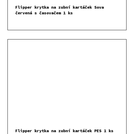
Flipper krytka na zubní kartáček Sova
červená s časovačem 1 ks
Flipper krytka na zubní kartáček PES 1 ks