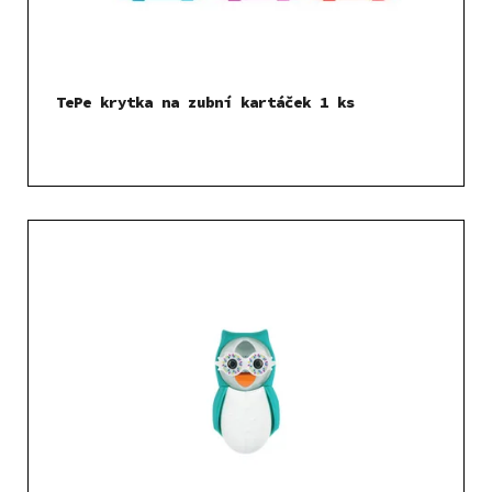
TePe krytka na zubní kartáček 1 ks