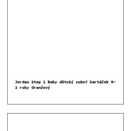
Jordan Step 1 Baby dětský zubní kartáček 0-
2 roky Oranžový