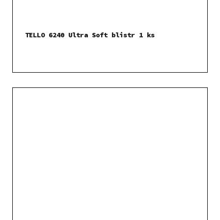
TELLO 6240 Ultra Soft blistr 1 ks