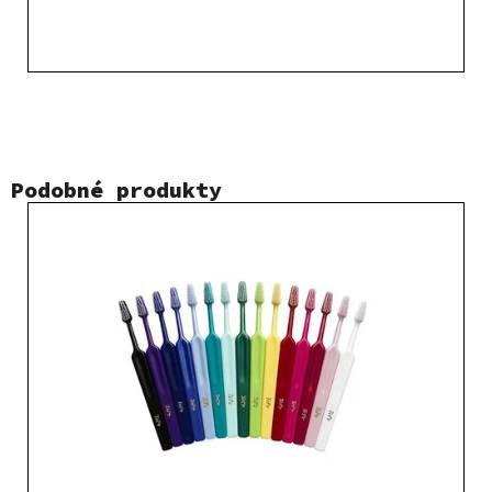
Podobné produkty