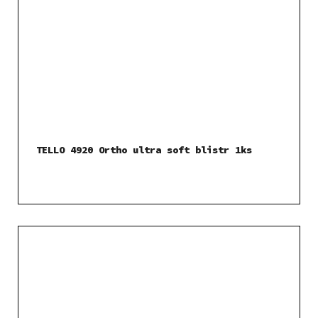
TELLO 4920 Ortho ultra soft blistr 1ks