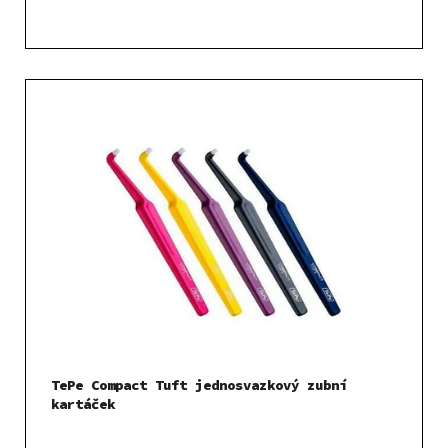
TePe Compact Tuft jednosvazkový zubní
kartáček