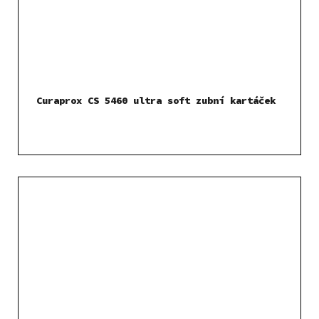
Curaprox CS 5460 ultra soft zubní kartáček