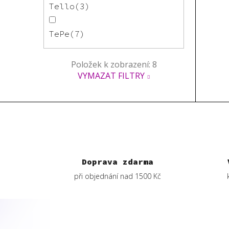
Tello
3
TePe
7
Položek k zobrazení:
8
VYMAZAT FILTRY
Doprava zdarma
při objednání nad 1500 Kč