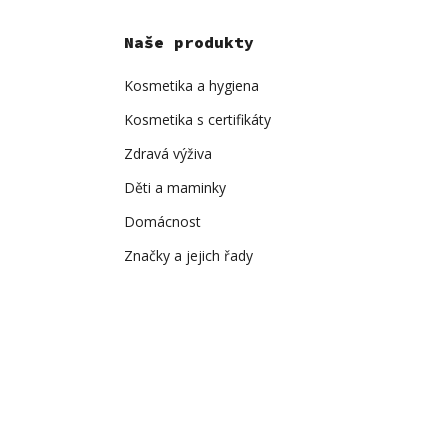
Naše produkty
Kosmetika a hygiena
Kosmetika s certifikáty
Zdravá výživa
Děti a maminky
Domácnost
Značky a jejich řady