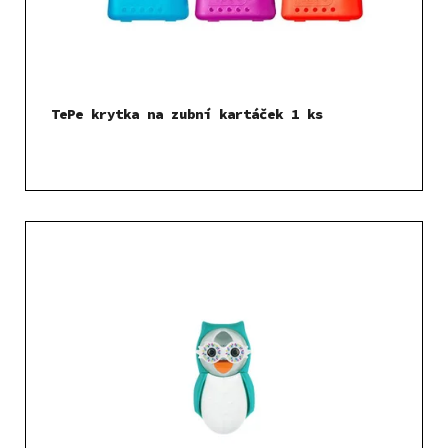
TePe krytka na zubní kartáček 1 ks