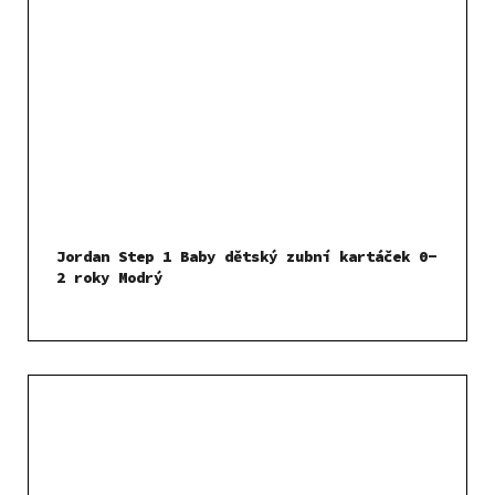
Jordan Step 1 Baby dětský zubní kartáček 0-
2 roky Modrý