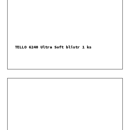
TELLO 6240 Ultra Soft blistr 1 ks