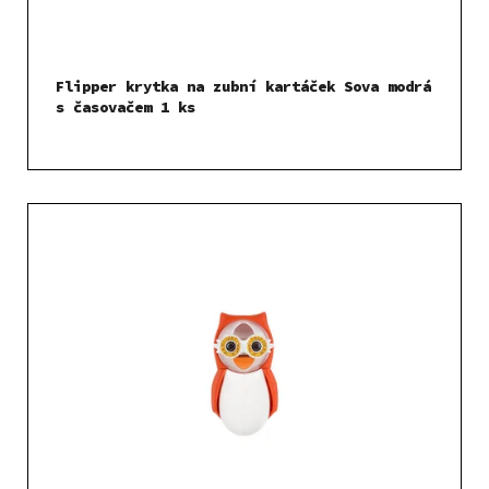
Flipper krytka na zubní kartáček Sova modrá
s časovačem 1 ks