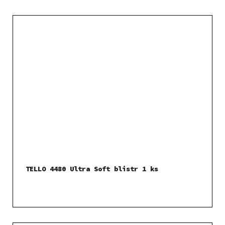
TELLO 4480 Ultra Soft blistr 1 ks