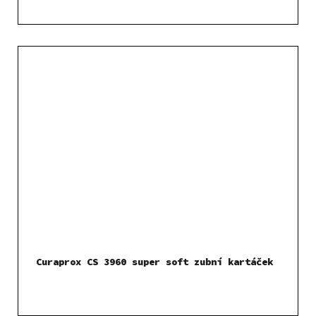
Curaprox CS 3960 super soft zubní kartáček