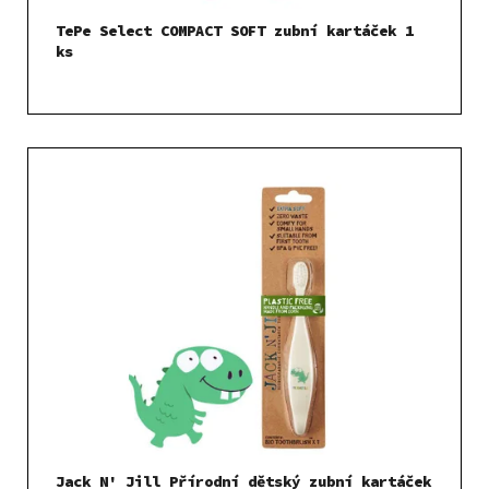
TePe Select COMPACT SOFT zubní kartáček 1
ks
Jack N' Jill Přírodní dětský zubní kartáček