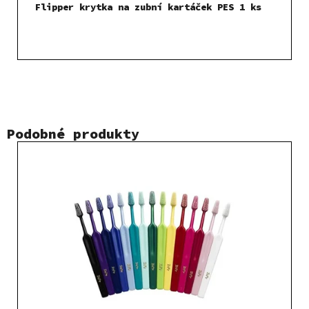
Flipper krytka na zubní kartáček PES 1 ks
Podobné produkty