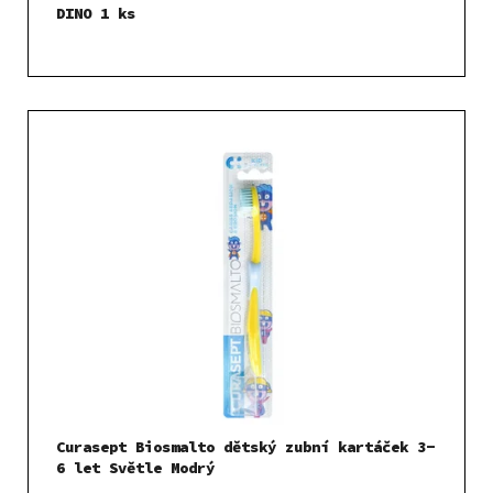
DINO 1 ks
Curasept Biosmalto dětský zubní kartáček 3-
6 let Světle Modrý