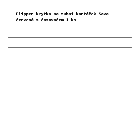
Flipper krytka na zubní kartáček Sova
červená s časovačem 1 ks