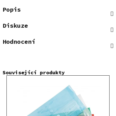
Popis
Diskuze
Hodnocení
Související produkty