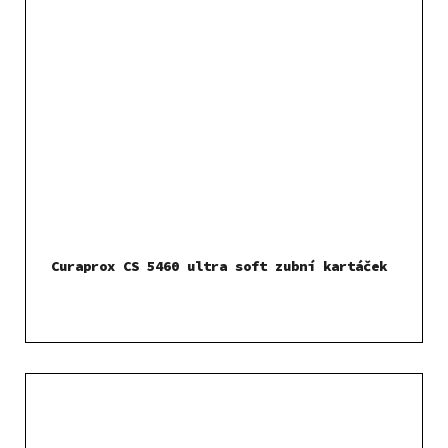
Curaprox CS 5460 ultra soft zubní kartáček