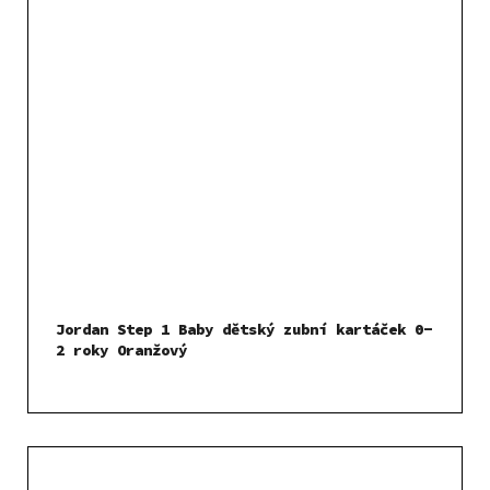
Jordan Step 1 Baby dětský zubní kartáček 0-
2 roky Oranžový