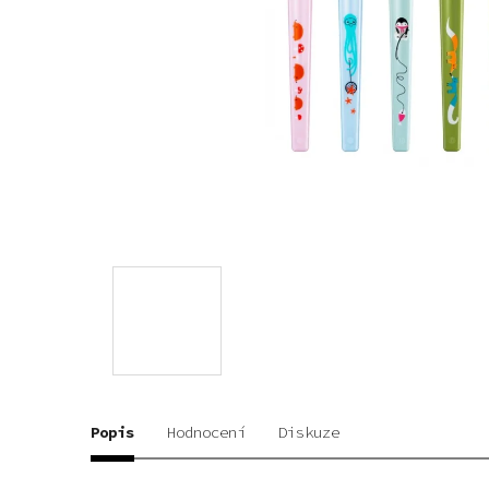
Popis
Hodnocení
Diskuze