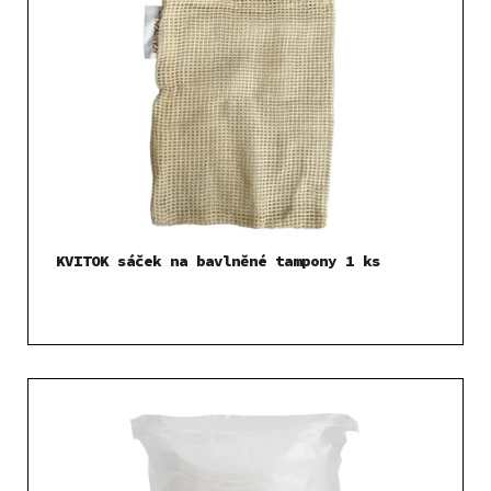
KVITOK sáček na bavlněné tampony 1 ks