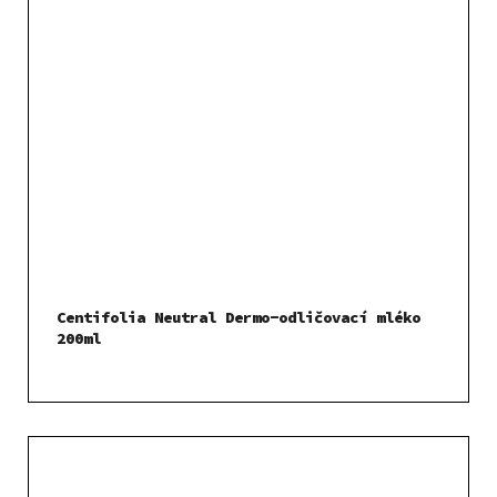
Centifolia Neutral Dermo-odličovací mléko
200ml