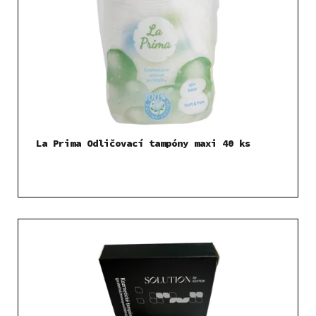
La Prima Odličovací tampóny maxi 40 ks