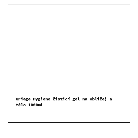
Uriage Hygiene čisticí gel na obličej a
tělo 1000ml