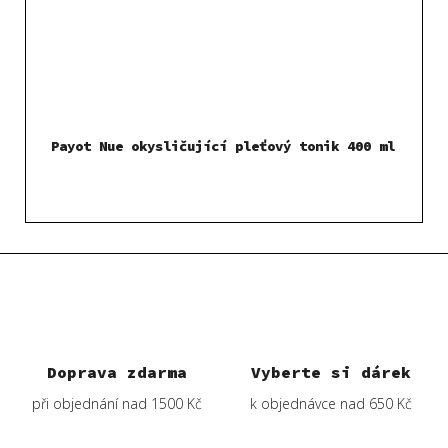
Payot Nue okysličující pleťový tonik 400 ml
Doprava zdarma
Vyberte si dárek
při objednání nad 1500 Kč
k objednávce nad 650 Kč