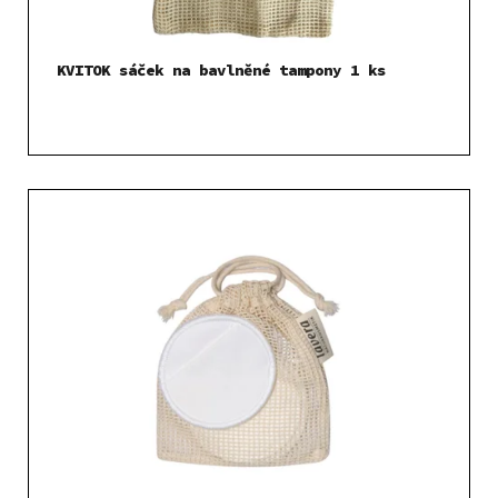
KVITOK sáček na bavlněné tampony 1 ks