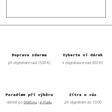
Doprava zdarma
Vyberte si dárek
při objednání nad 1500 Kč
k objednávce nad 650 Kč
Poradíme při výběru
Zítra u vás
denně po
telefonu
i
e-mailu
při objednání do 10:00