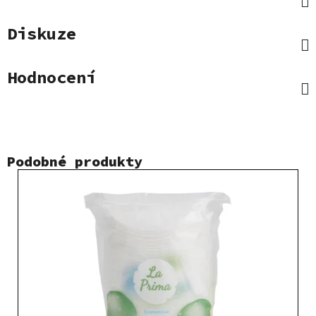
Diskuze
Hodnocení
Podobné produkty