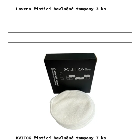
Lavera čisticí bavlněné tampony 3 ks
KVITOK čisticí bavlněné tampony 7 ks