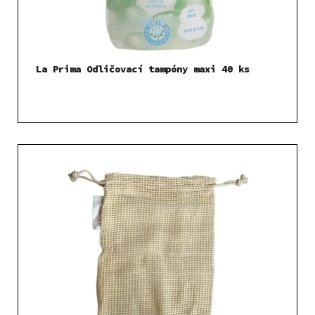
La Prima Odličovací tampóny maxi 40 ks