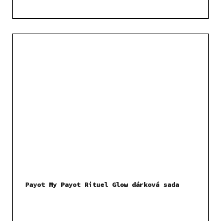
Payot My Payot Rituel Glow dárková sada