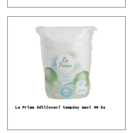
La Prima Odličovací tampóny maxi 40 ks