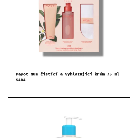
Payot Nue čistící a vyhlazující krém 75 ml
SADA