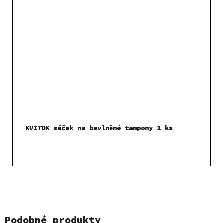
KVITOK sáček na bavlněné tampony 1 ks
Podobné produkty