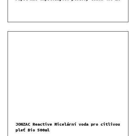
JONZAC Reactive Micelární voda pro citlivou
pleť Bio 500ml