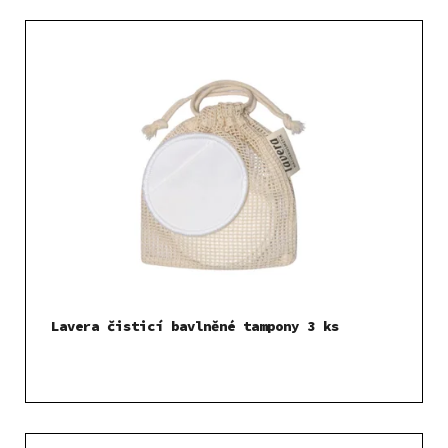
Lavera čisticí bavlněné tampony 3 ks