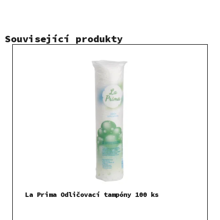
Související produkty
La Prima Odličovací tampóny 100 ks