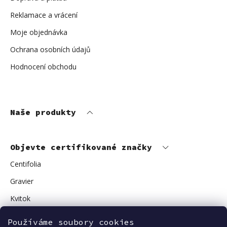
Reklamace a vrácení
Moje objednávka
Ochrana osobních údajů
Hodnocení obchodu
Naše produkty
Objevte certifikované značky
Centifolia
Gravier
Kvitok
Vuokkoset
Používáme soubory cookies