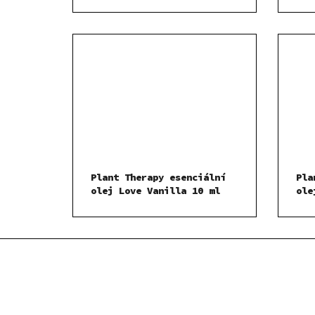
Plant Therapy esenciální
Pla
olej Love Vanilla 10 ml
ole