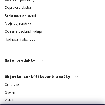
Doprava a platba
Reklamace a vrácení
Moje objednávka
Ochrana osobních údajů
Hodnocení obchodu
Naše produkty
Objevte certifikované značky
Centifolia
Gravier
Kvitok