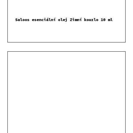
Saloos esenciální olej Zimní kouzlo 10 ml