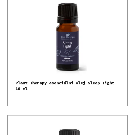
Plant Therapy esenciální olej Sleep Tight
10 ml