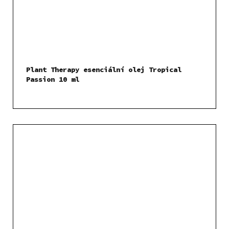
Plant Therapy esenciální olej Tropical
Passion 10 ml