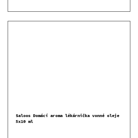
Saloos Domácí aroma lékárnička vonné oleje
5x10 ml