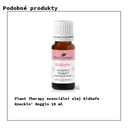
Podobné produkty
Plant Therapy esenciální olej KidSafe
Knockin' Noggin 10 ml