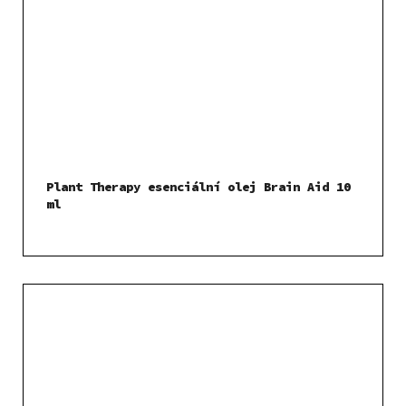
Plant Therapy esenciální olej Brain Aid 10
ml