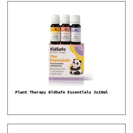
Plant Therapy KidSafe Essentials 3x10ml