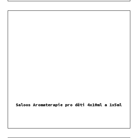
Saloos Aromaterapie pro děti 4x10ml a 1x5ml