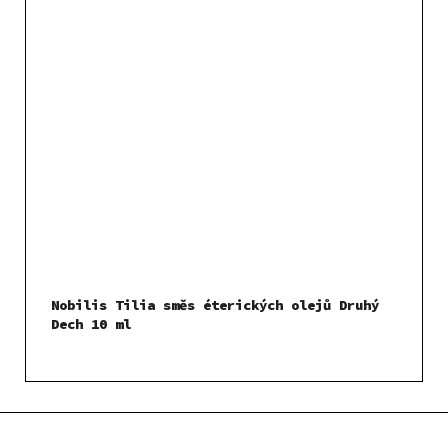
Nobilis Tilia směs éterických olejů Druhý
Dech 10 ml