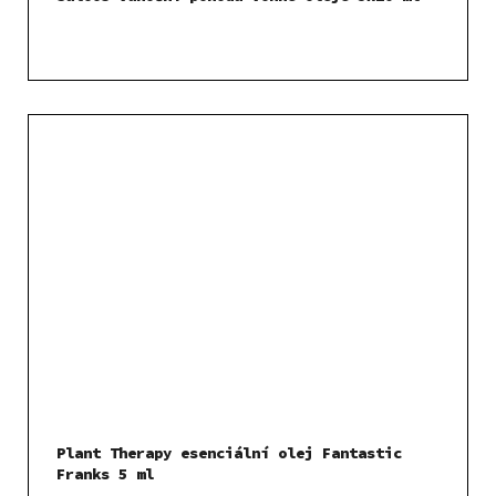
Plant Therapy esenciální olej Fantastic
Franks 5 ml