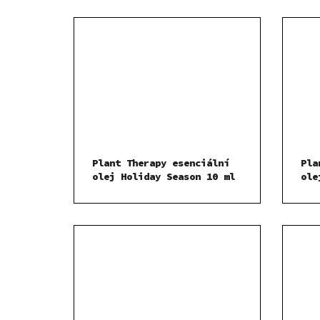
Plant Therapy esenciální
Pla
olej Holiday Season 10 ml
ole