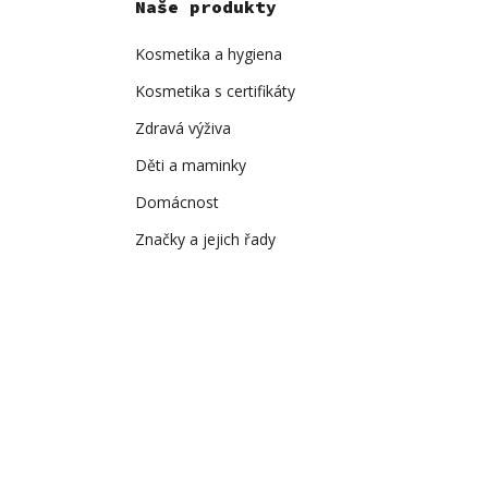
Naše produkty
Kosmetika a hygiena
Kosmetika s certifikáty
Zdravá výživa
Děti a maminky
Domácnost
Značky a jejich řady