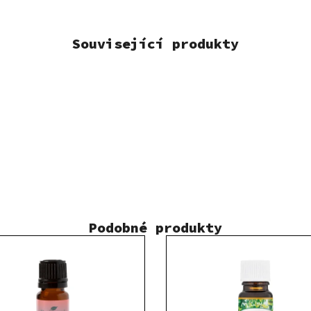
Související produkty
Podobné produkty