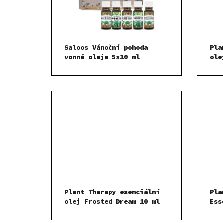
Saloos Vánoční pohoda
Pla
vonné oleje 5x10 ml
ole
Plant Therapy esenciální
Pla
olej Frosted Dream 10 ml
Ess