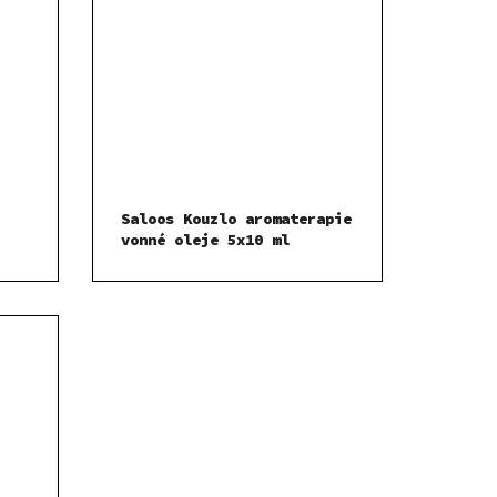
Saloos Kouzlo aromaterapie
vonné oleje 5x10 ml