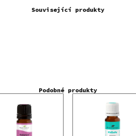
Související produkty
Podobné produkty