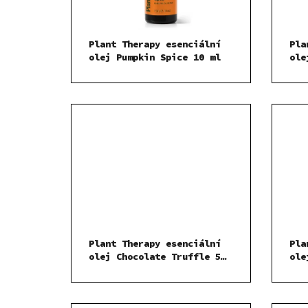
Plant Therapy esenciální
Pla
olej Pumpkin Spice 10 ml
ole
Plant Therapy esenciální
Pla
olej Chocolate Truffle 5
ole
ml