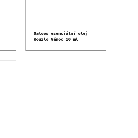
Saloos esenciální olej
Kouzlo Vánoc 10 ml