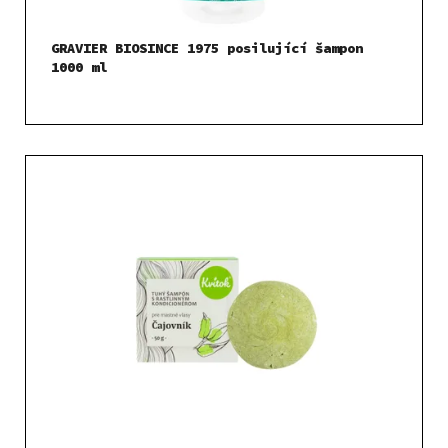
GRAVIER BIOSINCE 1975 posilující šampon
1000 ml