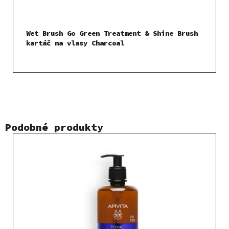
Wet Brush Go Green Treatment & Shine Brush
kartáč na vlasy Charcoal
Podobné produkty