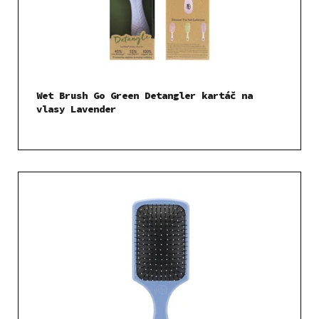
Wet Brush Go Green Detangler kartáč na
vlasy Lavender