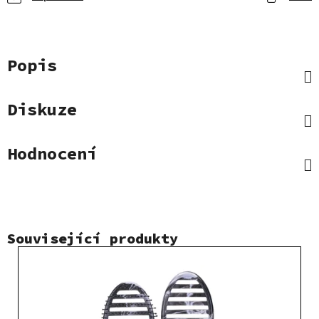
Popis
Diskuze
Hodnocení
Související produkty