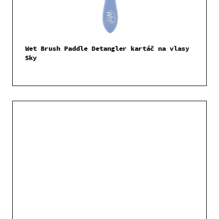
Wet Brush Paddle Detangler kartáč na vlasy
Sky