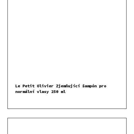
Le Petit Olivier Zjemňující šampón pro
normální vlasy 250 ml