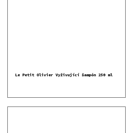
Le Petit Olivier Vyživující šampón 250 ml