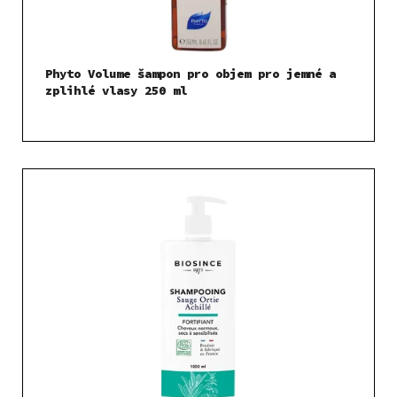
Phyto Volume šampon pro objem pro jemné a
zplihlé vlasy 250 ml