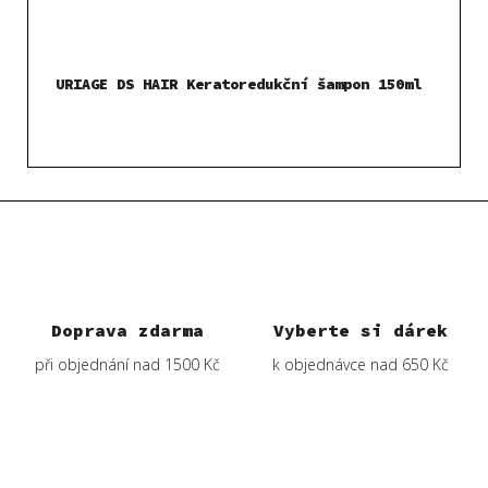
URIAGE DS HAIR Keratoredukční šampon 150ml
Doprava zdarma
Vyberte si dárek
při objednání nad 1500 Kč
k objednávce nad 650 Kč