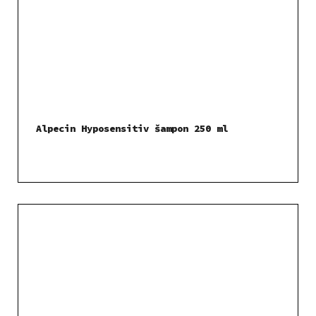
Alpecin Hyposensitiv šampon 250 ml