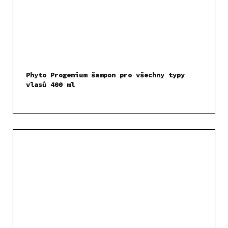
Phyto Progenium šampon pro všechny typy
vlasů 400 ml