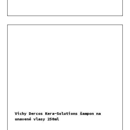
Vichy Dercos Kera-Solutions šampon na
unavené vlasy 250ml