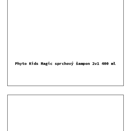
Phyto Kids Magic sprchový šampon 2v1 400 ml