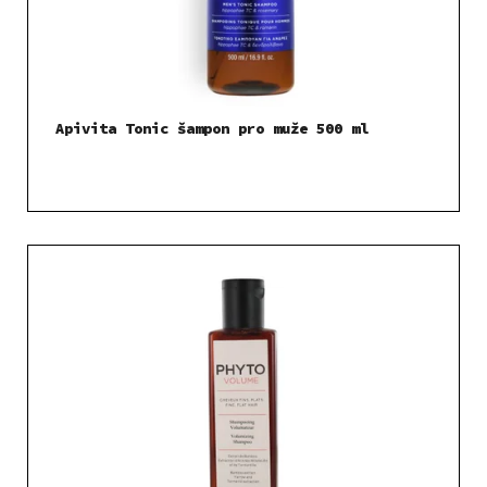
Apivita Tonic šampon pro muže 500 ml