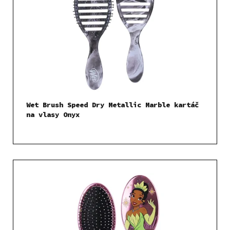
Wet Brush Speed Dry Metallic Marble kartáč
na vlasy Onyx