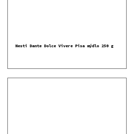
Nesti Dante Dolce Vivere Pisa mýdlo 250 g