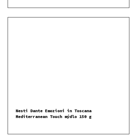
Nesti Dante Emozioni in Toscana
Mediterranean Touch mýdlo 150 g