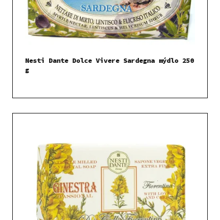
Nesti Dante Dolce Vivere Sardegna mýdlo 250
g