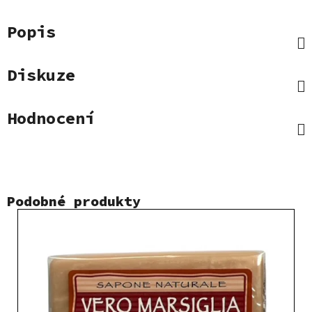
Popis
Diskuze
Hodnocení
Podobné produkty