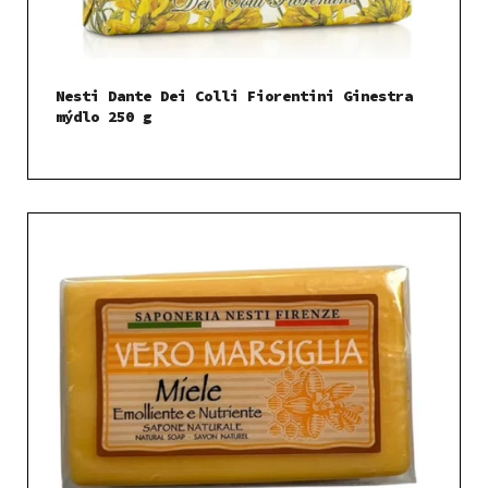
Nesti Dante Dei Colli Fiorentini Ginestra
mýdlo 250 g