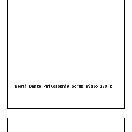
Nesti Dante Philosophia Scrub mýdlo 150 g