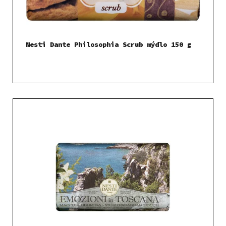
Nesti Dante Philosophia Scrub mýdlo 150 g