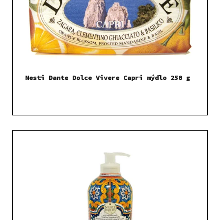
Nesti Dante Dolce Vivere Capri mýdlo 250 g