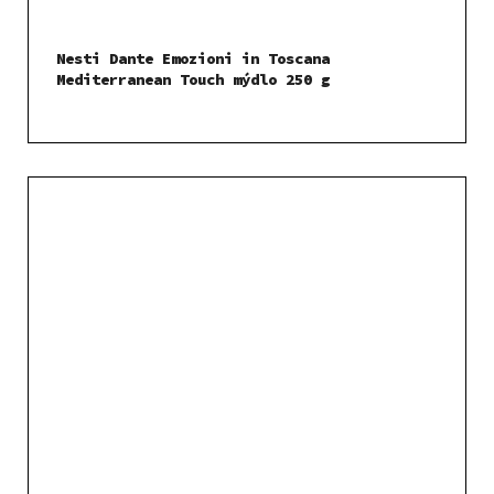
Nesti Dante Emozioni in Toscana
Mediterranean Touch mýdlo 250 g