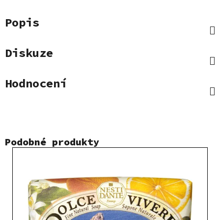
Popis
Diskuze
Hodnocení
Podobné produkty