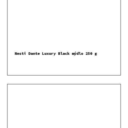
Nesti Dante Luxury Black mýdlo 250 g