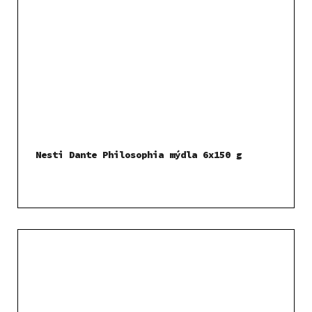
Nesti Dante Philosophia mýdla 6x150 g