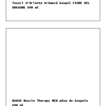
Tesori d'Oriente krémová koupel FIORE DEL
DRAGONE 500 ml
RADOX Muscle Therapy MEN pěna do koupele
500 ml