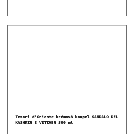
Tesori d'Oriente krémová koupel SANDALO DEL
KASHMIR E VETIVER 500 ml