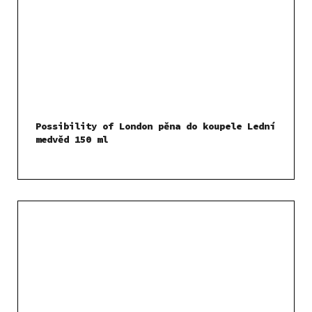
Possibility of London pěna do koupele Lední
medvěd 150 ml