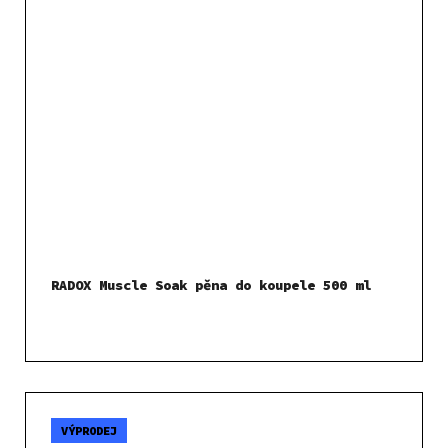
RADOX Muscle Soak pěna do koupele 500 ml
VÝPRODEJ