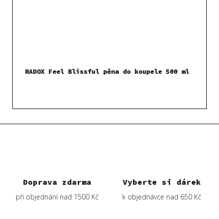
RADOX Feel Blissful pěna do koupele 500 ml
Doprava zdarma
Vyberte si dárek
při objednání nad 1500 Kč
k objednávce nad 650 Kč