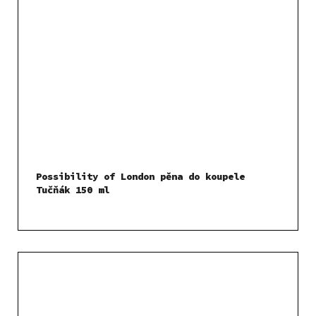
Possibility of London pěna do koupele
Tučňák 150 ml