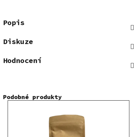
Popis
Diskuze
Hodnocení
Podobné produkty