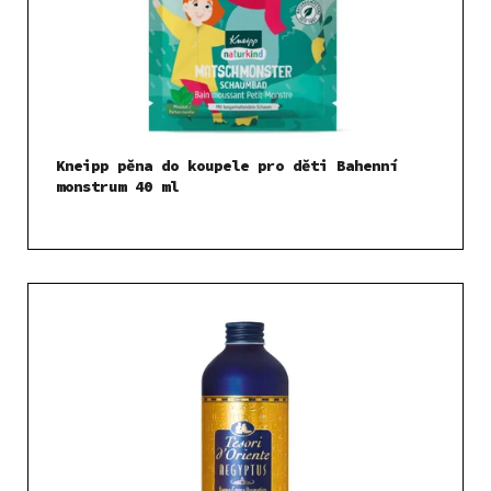
Kneipp pěna do koupele pro děti Bahenní
monstrum 40 ml