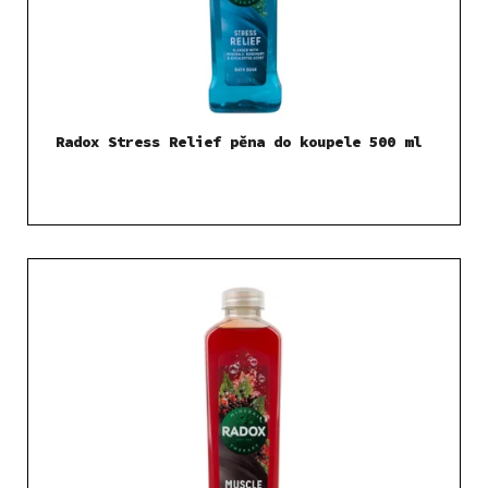
Radox Stress Relief pěna do koupele 500 ml