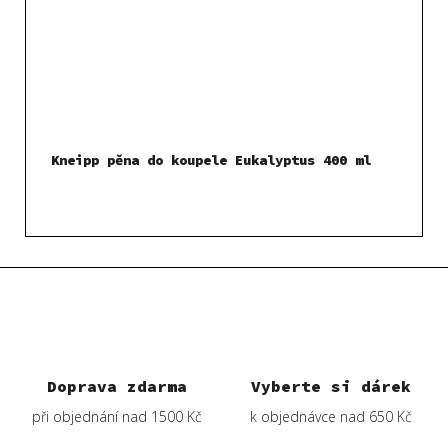
Kneipp pěna do koupele Eukalyptus 400 ml
Doprava zdarma
Vyberte si dárek
při objednání nad 1500 Kč
k objednávce nad 650 Kč