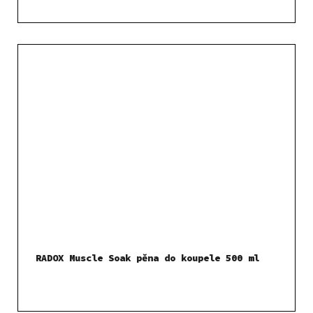
RADOX Muscle Soak pěna do koupele 500 ml