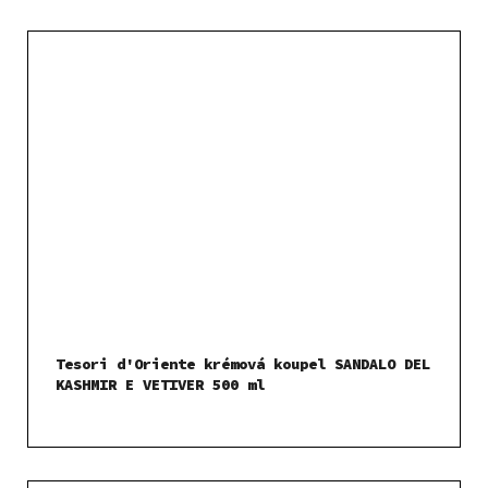
Tesori d'Oriente krémová koupel SANDALO DEL
KASHMIR E VETIVER 500 ml