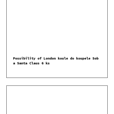
Possibility of London koule do koupele Sob
a Santa Claus 6 ks