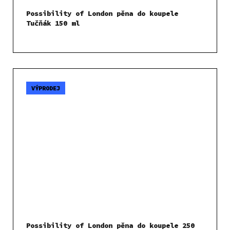
Possibility of London pěna do koupele
Tučňák 150 ml
VÝPRODEJ
Possibility of London pěna do koupele 250