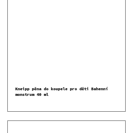
Kneipp pěna do koupele pro děti Bahenní
monstrum 40 ml