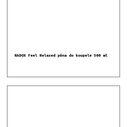
RADOX Feel Relaxed pěna do koupele 500 ml