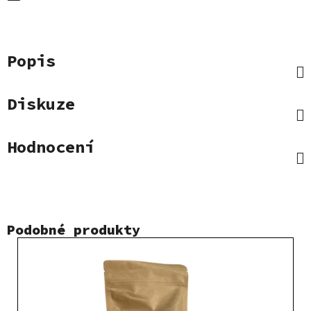
Popis
Diskuze
Hodnocení
Podobné produkty