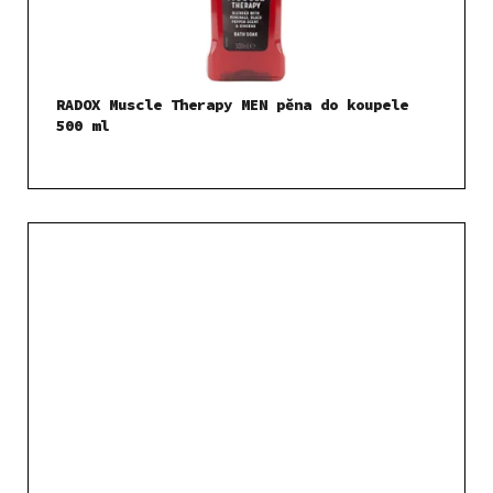
RADOX Muscle Therapy MEN pěna do koupele
500 ml