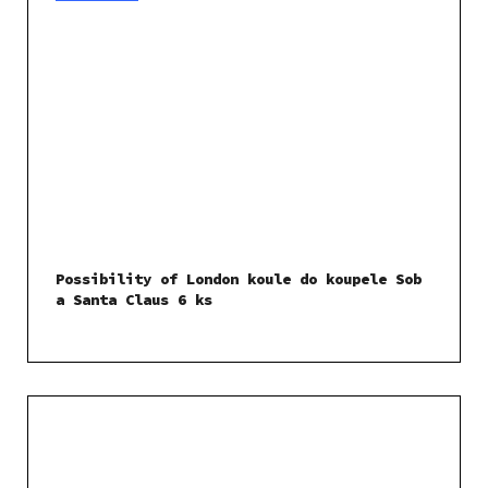
Possibility of London koule do koupele Sob
a Santa Claus 6 ks