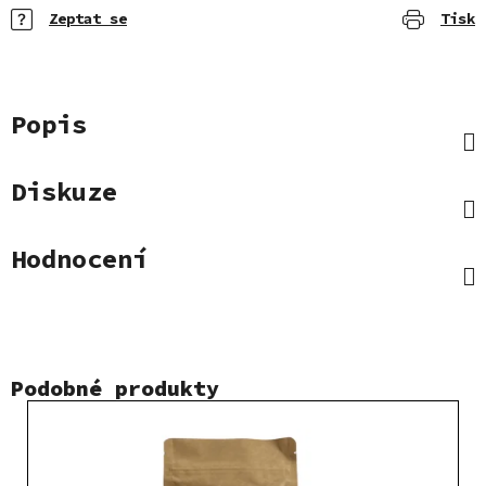
Zeptat se
Tisk
Popis
Diskuze
Hodnocení
Podobné produkty