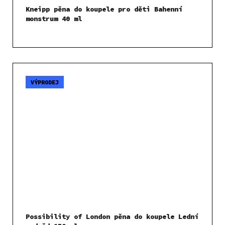
Kneipp pěna do koupele pro děti Bahenní
monstrum 40 ml
VÝPRODEJ
Possibility of London pěna do koupele Lední