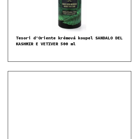
Tesori d'Oriente krémová koupel SANDALO DEL
KASHMIR E VETIVER 500 ml