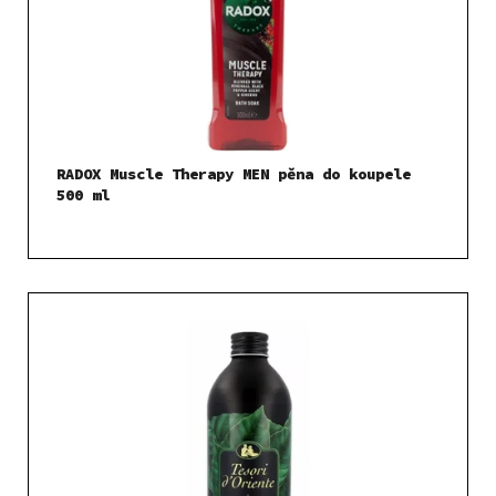
RADOX Muscle Therapy MEN pěna do koupele
500 ml