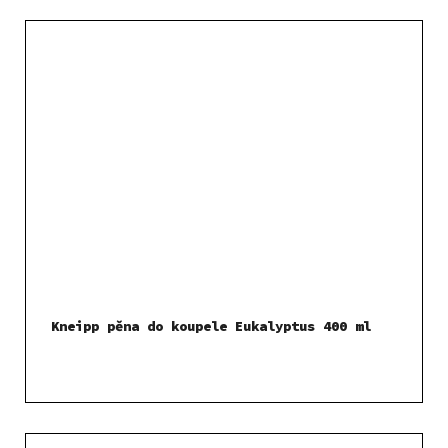
Kneipp pěna do koupele Eukalyptus 400 ml