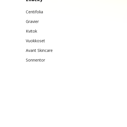
Centifolia
Gravier
Kvitok
Vuokkoset
Avant Skincare
Sonnentor