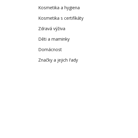
Kosmetika a hygiena
Kosmetika s certifikáty
Zdravá výživa
Děti a maminky
Domácnost
Značky a jejich řady