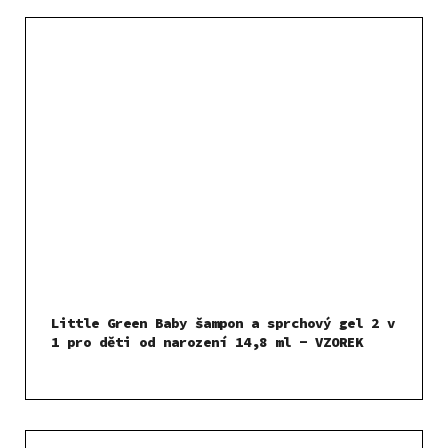
Little Green Baby šampon a sprchový gel 2 v
1 pro děti od narození 14,8 ml - VZOREK