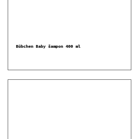
Bübchen Baby šampon 400 ml