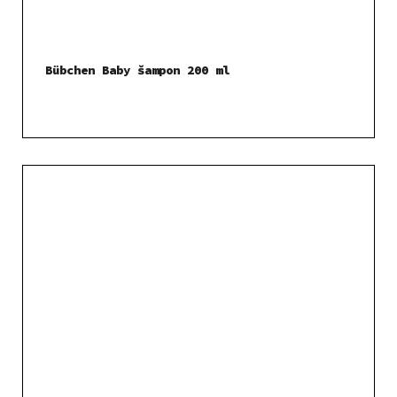
Bübchen Baby šampon 200 ml