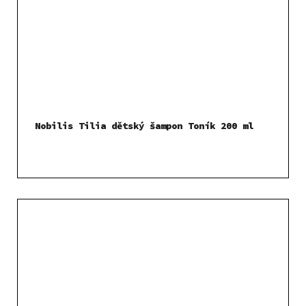
Nobilis Tilia dětský šampon Toník 200 ml