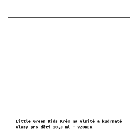
Little Green Kids Krém na vlnité a kudrnaté
vlasy pro děti 10,3 ml - VZOREK