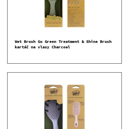
Wet Brush Go Green Treatment & Shine Brush
kartáč na vlasy Charcoal