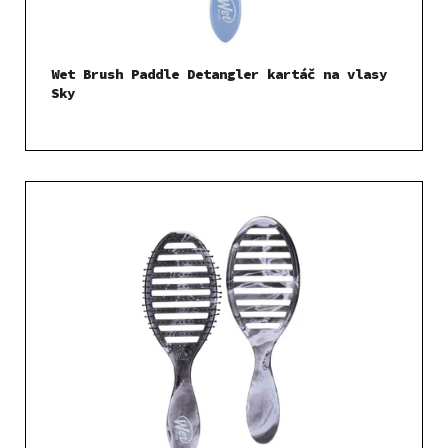
Wet Brush Paddle Detangler kartáč na vlasy
Sky