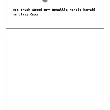
Wet Brush Speed Dry Metallic Marble kartáč
na vlasy Onyx