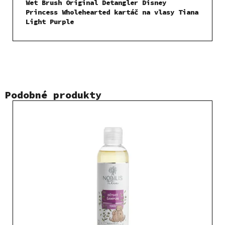
Wet Brush Original Detangler Disney
Princess Wholehearted kartáč na vlasy Tiana
Light Purple
Podobné produkty