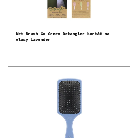
Wet Brush Go Green Detangler kartáč na
vlasy Lavender