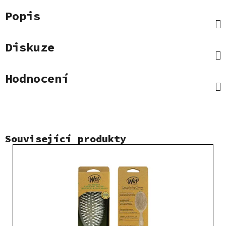
Popis
Diskuze
Hodnocení
Související produkty