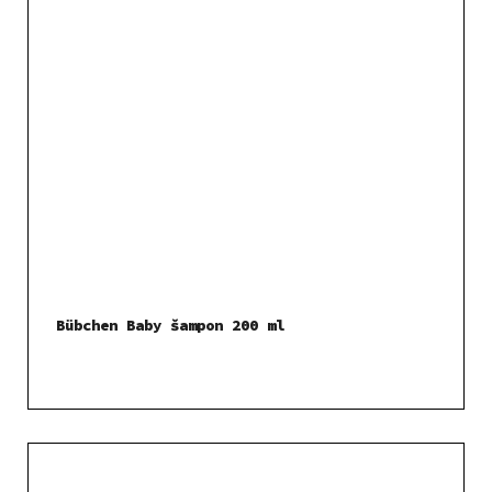
Bübchen Baby šampon 200 ml