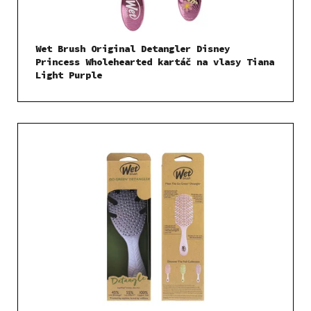
Wet Brush Original Detangler Disney
Princess Wholehearted kartáč na vlasy Tiana
Light Purple