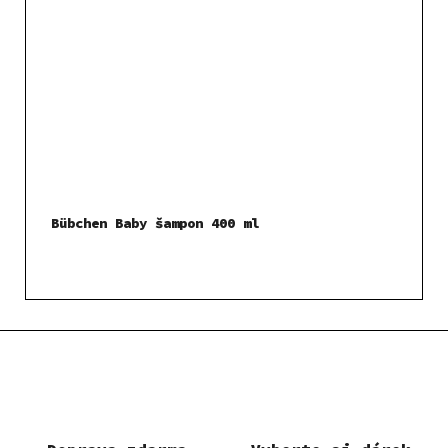
Bübchen Baby šampon 400 ml