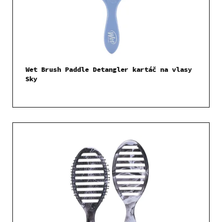
Wet Brush Paddle Detangler kartáč na vlasy
Sky