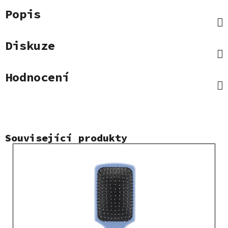
Popis
Diskuze
Hodnocení
Související produkty