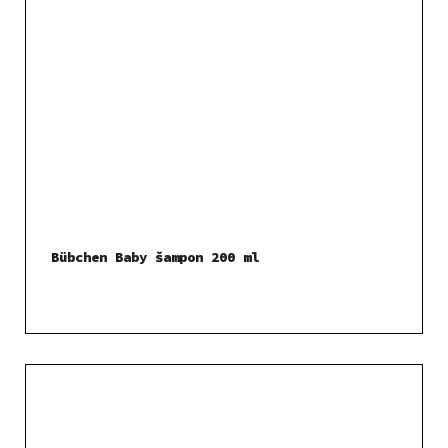
Bübchen Baby šampon 200 ml