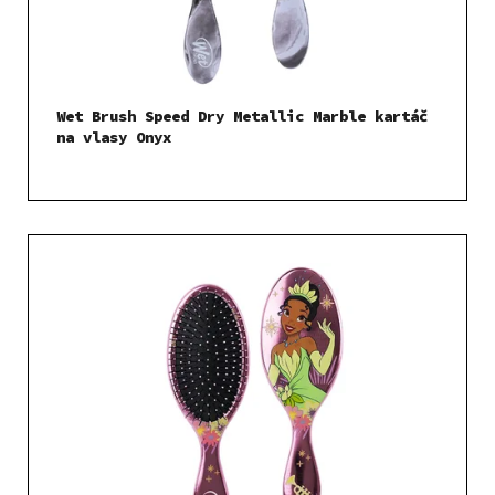
Wet Brush Speed Dry Metallic Marble kartáč
na vlasy Onyx