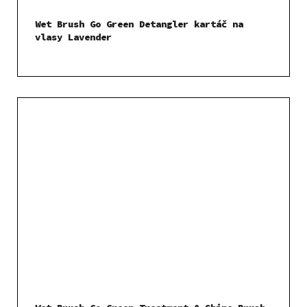
Wet Brush Go Green Detangler kartáč na
vlasy Lavender