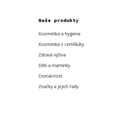
Naše produkty
Kosmetika a hygiena
Kosmetika s certifikáty
Zdravá výživa
Děti a maminky
Domácnost
Značky a jejich řady