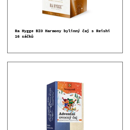
Ra Hygge BIO Harmony bylinný čaj s Reishi
16 sáčků