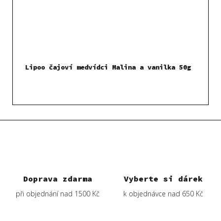
Lipoo čajoví medvídci Malina a vanilka 50g
Doprava zdarma
Vyberte si dárek
při objednání nad 1500 Kč
k objednávce nad 650 Kč