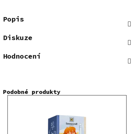
Popis
Diskuze
Hodnocení
Podobné produkty