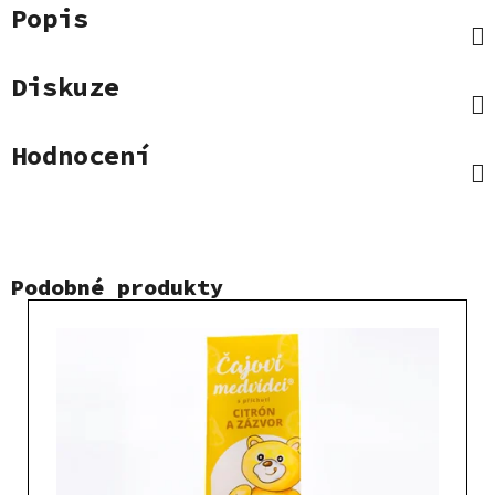
Popis
Diskuze
Hodnocení
Podobné produkty