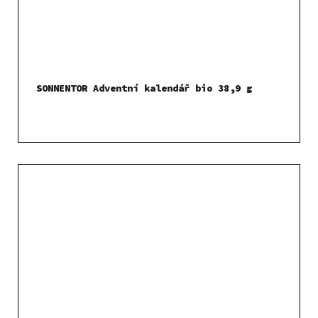
SONNENTOR Adventní kalendář bio 38,9 g