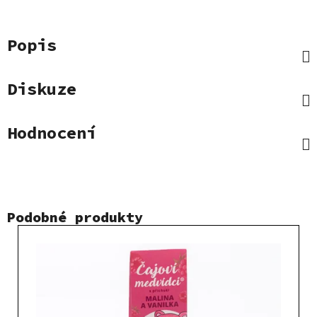
Popis
Diskuze
Hodnocení
Podobné produkty