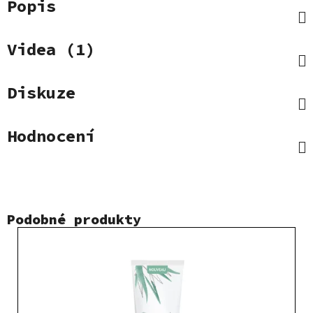
Popis
Videa (1)
Diskuze
Hodnocení
Podobné produkty