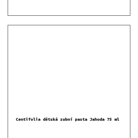
Centifolia dětská zubní pasta Jahoda 75 ml