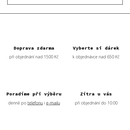
Doprava zdarma
Vyberte si dárek
při objednání nad 1500 Kč
k objednávce nad 650 Kč
Poradíme při výběru
Zítra u vás
denně po
telefonu
i
e-mailu
při objednání do 10:00