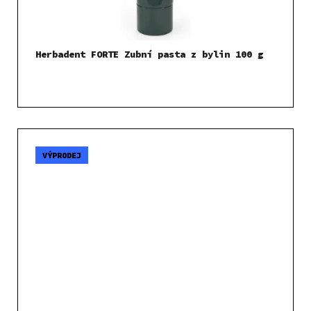
Herbadent FORTE Zubní pasta z bylin 100 g
VÝPRODEJ