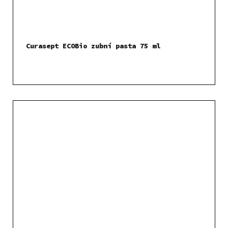
Curasept ECOBio zubní pasta 75 ml