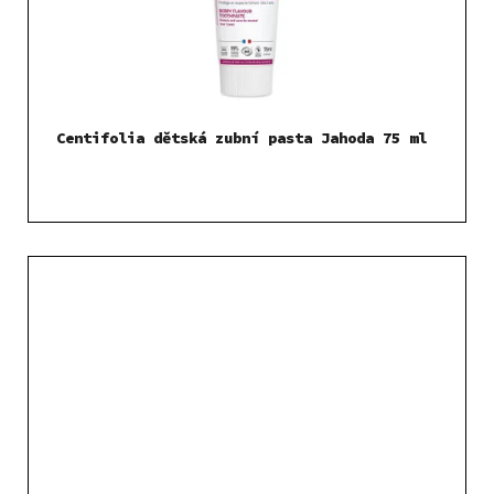
Centifolia dětská zubní pasta Jahoda 75 ml