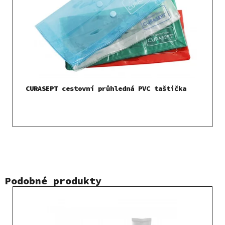
CURASEPT cestovní průhledná PVC taštička
Podobné produkty