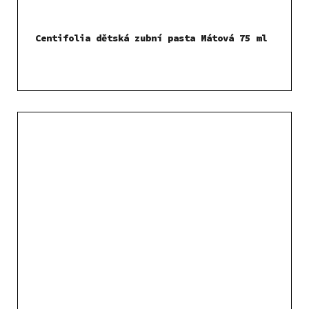
Centifolia dětská zubní pasta Mátová 75 ml