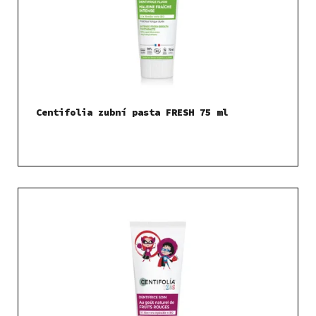
Centifolia zubní pasta FRESH 75 ml