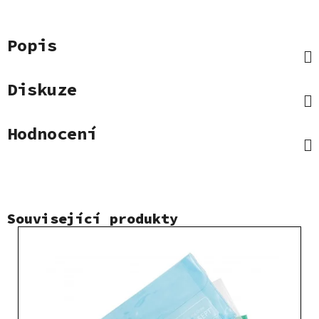
Popis
Diskuze
Hodnocení
Související produkty