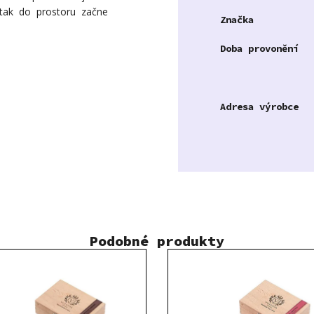
 tak do prostoru začne
Značka
Doba provonění
Adresa výrobce
Podobné produkty