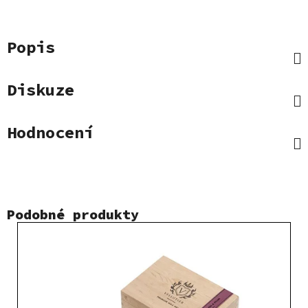
Popis
Diskuze
Hodnocení
Podobné produkty