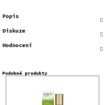
Popis
Diskuze
Hodnocení
Podobné produkty