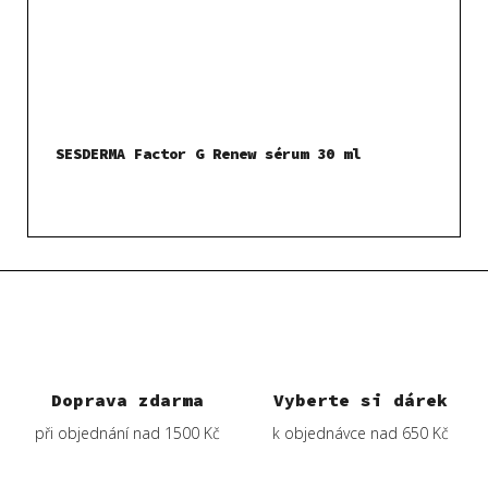
SESDERMA Factor G Renew sérum 30 ml
Doprava zdarma
Vyberte si dárek
při objednání nad 1500 Kč
k objednávce nad 650 Kč