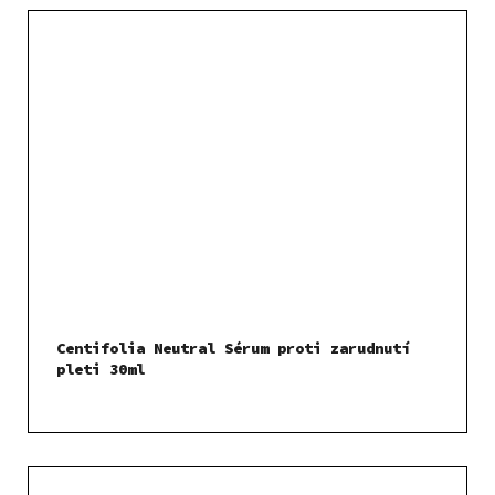
Centifolia Neutral Sérum proti zarudnutí
pleti 30ml