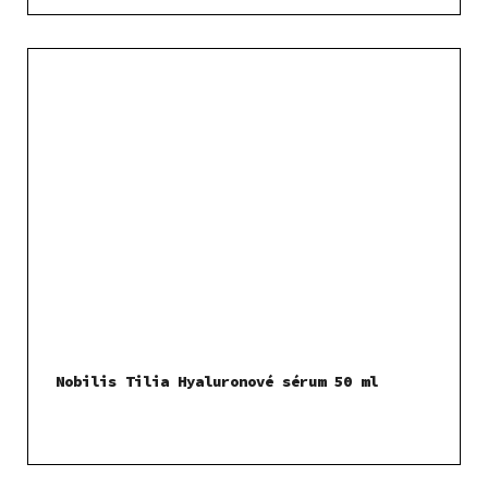
Nobilis Tilia Hyaluronové sérum 50 ml