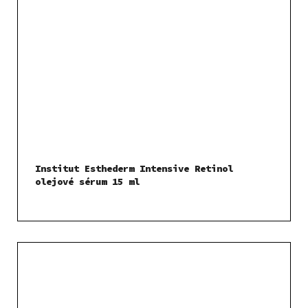
Institut Esthederm Intensive Retinol
olejové sérum 15 ml