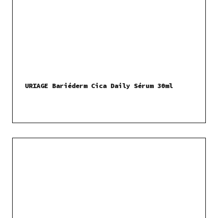
URIAGE Bariéderm Cica Daily Sérum 30ml