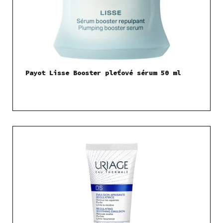
Payot Lisse Booster pleťové sérum 50 ml