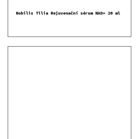
Nobilis Tilia Rejuvenační sérum NAD+ 20 ml