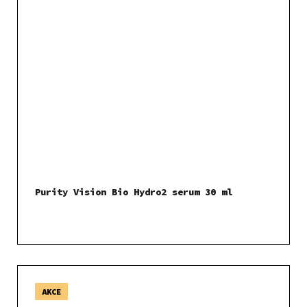
Purity Vision Bio Hydro2 serum 30 ml
AKCE