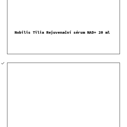
Nobilis Tilia Rejuvenační sérum NAD+ 20 ml