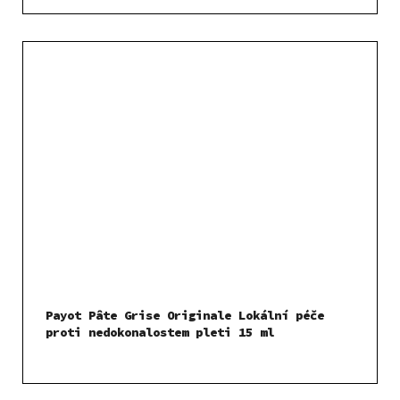
Payot Pâte Grise Originale Lokální péče
proti nedokonalostem pleti 15 ml