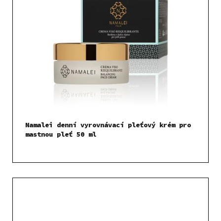
Namalei denní vyrovnávací pleťový krém pro
mastnou pleť 50 ml