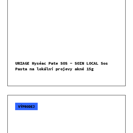
URIAGE Hyséac Pate SOS - SOIN LOCAL Sos
Pasta na lokální projevy akné 15g
VÝPRODEJ