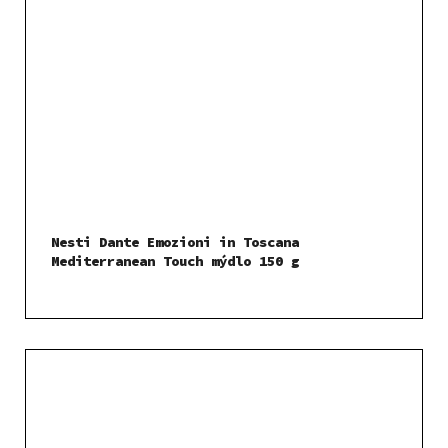
Nesti Dante Emozioni in Toscana
Mediterranean Touch mýdlo 150 g