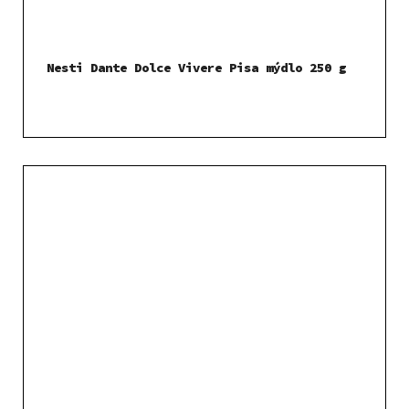
Nesti Dante Dolce Vivere Pisa mýdlo 250 g