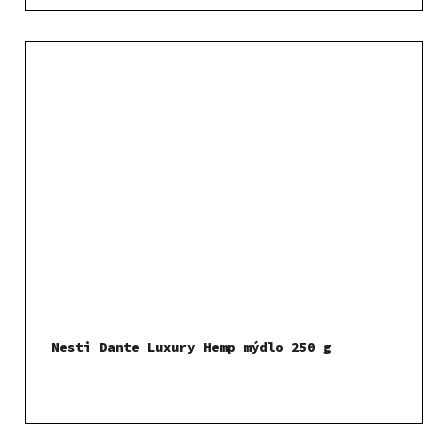
Nesti Dante Luxury Hemp mýdlo 250 g