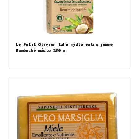
Le Petit Olivier tuhé mýdlo extra jemné
Bambucké máslo 250 g