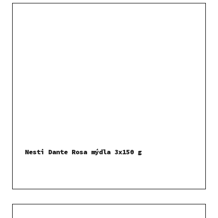
Nesti Dante Rosa mýdla 3x150 g