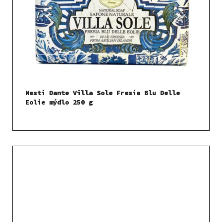
Nesti Dante Villa Sole Fresia Blu Delle
Eolie mýdlo 250 g