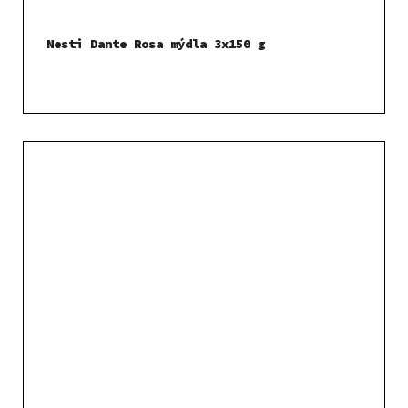
Nesti Dante Rosa mýdla 3x150 g