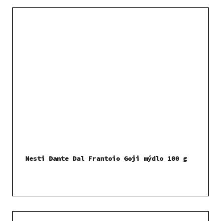
Nesti Dante Dal Frantoio Goji mýdlo 100 g