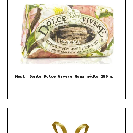
Nesti Dante Dolce Vivere Roma mýdlo 250 g