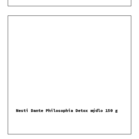
Nesti Dante Philosophia Detox mýdlo 150 g