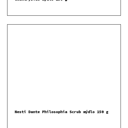
Nesti Dante Philosophia Scrub mýdlo 150 g