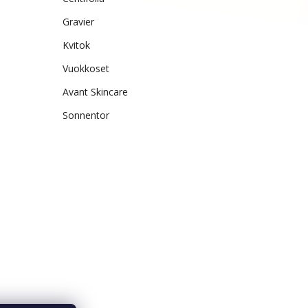
Gravier
Kvitok
Vuokkoset
Avant Skincare
Sonnentor