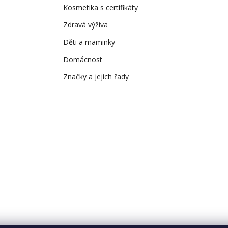
Kosmetika s certifikáty
Zdravá výživa
Děti a maminky
Domácnost
Značky a jejich řady