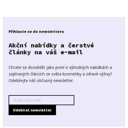
Přihlaste se do newsletteru
Akční nabídky a čerstvé
články na váš e-mail
Chcete se dozvědět jako první o výhodných nabídkách a
zajímavých článcích ze světa kosmetiky a zdravé výživy?
Odebírejte náš občasný newsletter.