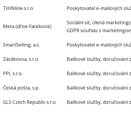
THINline s.r.o.
Poskytovatel e-mailových slu
Sociální síť, cílená marketin
Meta (dříve Facebook)
GDPR souhlas s marketingov
SmartSelling, a.s.
Poskytovatel e-mailových slu
Zásilkovna, s.r.o.
Balíkové služby, doručování z
PPL s.r.o.
Balíkové služby, doručování z
Česká pošta, s.p.
Balíkové služby, doručování z
GLS Czech Republic s.r.o.
Balíkové služby, doručování z